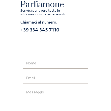
Parliamone
Scrivici per avere tutte le
informazioni di cui necessiti
Chiamaci al numero:
+39 334 345 7110