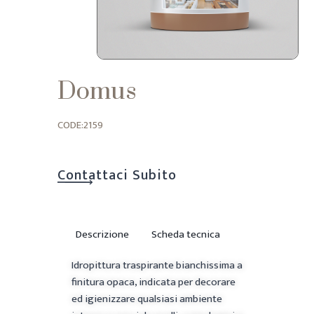
Domus
CODE:2159
Contattaci Subito
Descrizione
Scheda tecnica
Idropittura traspirante bianchissima a
finitura opaca, indicata per decorare
ed igienizzare qualsiasi ambiente