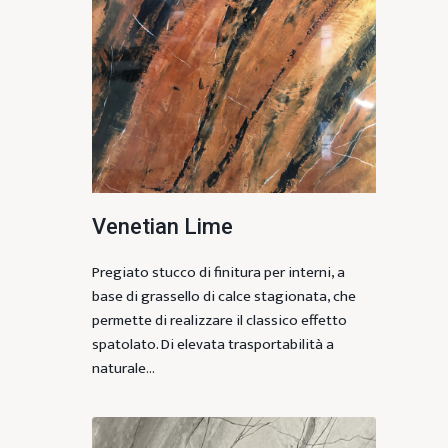
Venetian Lime
Pregiato stucco di finitura per interni, a
base di grassello di calce stagionata, che
permette di realizzare il classico effetto
spatolato. Di elevata trasportabilità a
naturale…