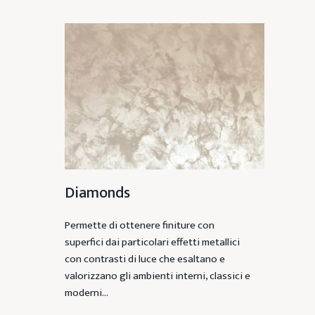
Diamonds
Permette di ottenere finiture con
superfici dai particolari effetti metallici
con contrasti di luce che esaltano e
valorizzano gli ambienti interni, classici e
moderni…