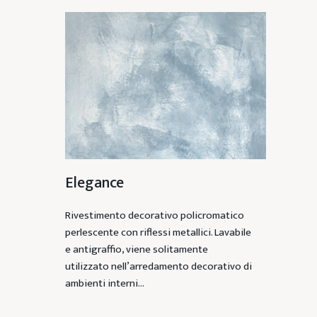
Elegance
Rivestimento decorativo policromatico
perlescente con riflessi metallici. Lavabile
e antigraffio, viene solitamente
utilizzato nell’arredamento decorativo di
ambienti interni…