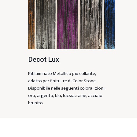
Decot Lux
Kit laminato Metallico più collante,
adatto per finitu- re di Color Stone.
Disponibile nelle seguenti colora- zioni:
oro, argento, blu, fucsia, rame, acciaio
brunito.