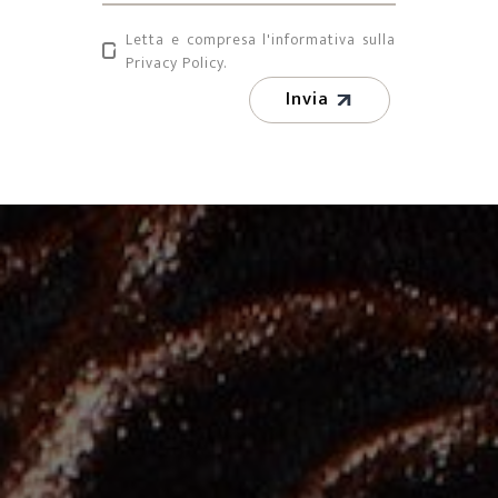
Letta e compresa l'informativa sulla
Privacy Policy.
Invia