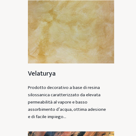
Velaturya
Prodotto decorativo a base di resina
silossanica caratterizzato da elevata
permeabilità al vapore e basso
assorbimento d’acqua, ottima adesione
e di facile impiego…