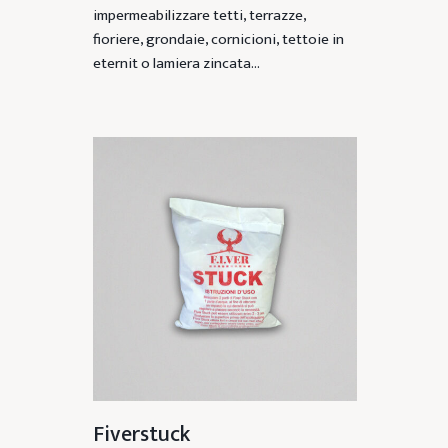
impermeabilizzare tetti, terrazze,
fioriere, grondaie, cornicioni, tettoie in
eternit o lamiera zincata…
Fiverstuck