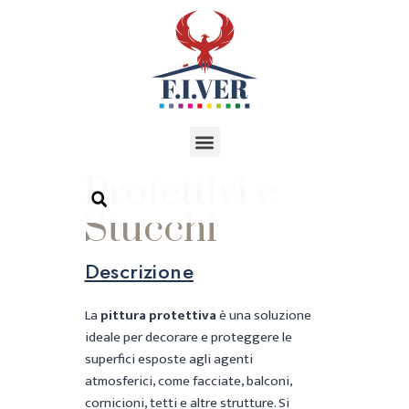
Protettivi e
Stucchi
Descrizione
La
pittura protettiva
è una soluzione
ideale per decorare e proteggere le
superfici esposte agli agenti
atmosferici, come facciate, balconi,
cornicioni, tetti e altre strutture. Si