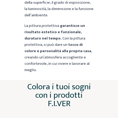
della superficie, il grado di esposizione,
la luminosità, la dimensione e la funzione
dell’ambiente.
La pittura protettiva
garantisce un
risultato estetico e funzionale,
duraturo nel tempo.
Con la pittura
protettiva, si può dare un
tocco di
colore e personalità alla propria casa
,
creando un’atmosfera accogliente e
confortevole, in cui vivere e lavorare al
meglio.
Colora i tuoi sogni
con i prodotti
F.I.VER