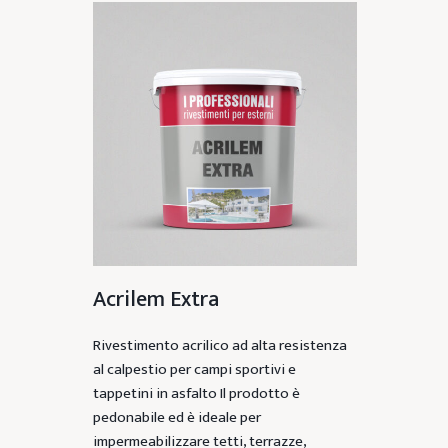
Acrilem Extra
Rivestimento acrilico ad alta resistenza
al calpestio per campi sportivi e
tappetini in asfalto Il prodotto è
pedonabile ed è ideale per
impermeabilizzare tetti, terrazze,