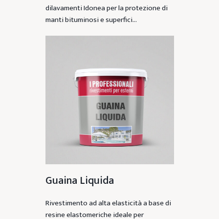
dilavamenti Idonea per la protezione di
manti bituminosi e superfici…
Guaina Liquida
Rivestimento ad alta elasticità a base di
resine elastomeriche ideale per