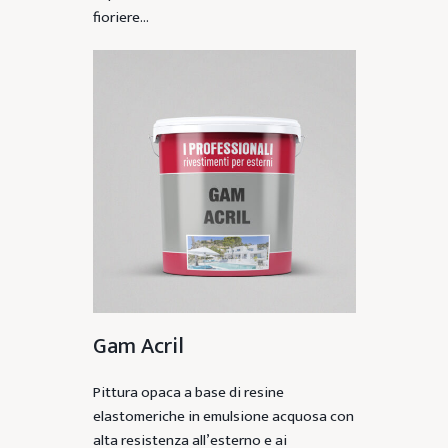
fioriere…
Gam Acril
Pittura opaca a base di resine
elastomeriche in emulsione acquosa con
alta resistenza all’esterno e ai