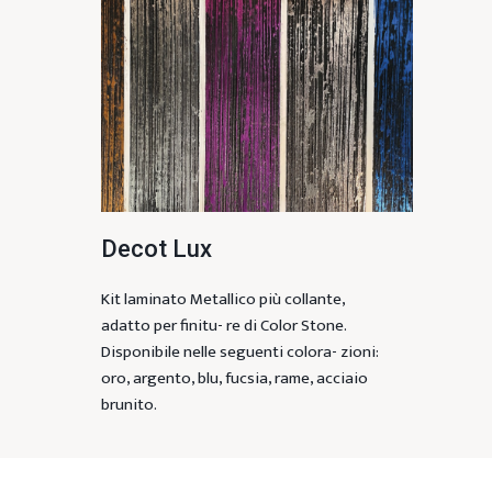
Decot Lux
Kit laminato Metallico più collante,
adatto per finitu- re di Color Stone.
Disponibile nelle seguenti colora- zioni:
oro, argento, blu, fucsia, rame, acciaio
brunito.