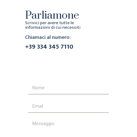
Parliamone
Scrivici per avere tutte le
informazioni di cui necessiti
Chiamaci al numero:
+39 334 345 7110