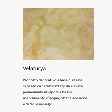
Velaturya
Prodotto decorativo a base di resina
silossanica caratterizzato da elevata
permeabilità al vapore e basso
assorbimento d’acqua, ottima adesione
e di facile impiego…