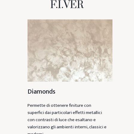
F.I.VER
Diamonds
Permette di ottenere finiture con
superfici dai particolari effetti metallici
con contrasti di luce che esaltano e
valorizzano gli ambienti interni, classici e