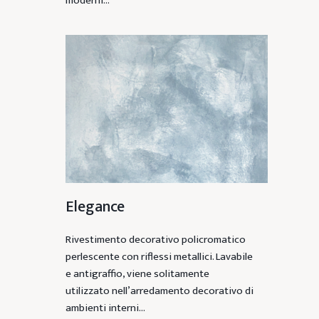
moderni…
Elegance
Rivestimento decorativo policromatico
perlescente con riflessi metallici. Lavabile
e antigraffio, viene solitamente
utilizzato nell’arredamento decorativo di
ambienti interni…