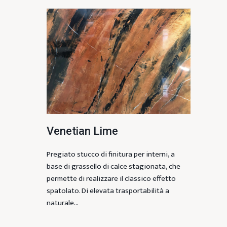
Venetian Lime
Pregiato stucco di finitura per interni, a
base di grassello di calce stagionata, che
permette di realizzare il classico effetto
spatolato. Di elevata trasportabilità a
naturale…