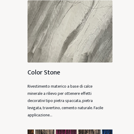
Color Stone
Rivestimento materico a base di calce
minerale a rilievo per ottenere effetti
decorativi tipo pietra spaccata, pietra
levigata, travertino, cemento naturale. Facile
applicazione…