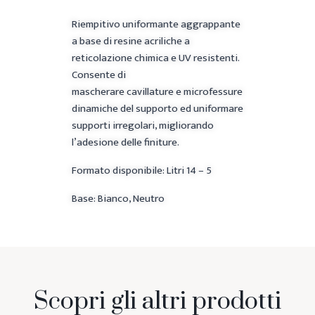
Riempitivo uniformante aggrappante
a base di resine acriliche a
reticolazione chimica e UV resistenti.
Consente di
mascherare cavillature e microfessure
dinamiche del supporto ed uniformare
supporti irregolari, migliorando
l’adesione delle finiture.
Formato disponibile: Litri 14 – 5
Base: Bianco, Neutro
Scopri gli altri prodotti