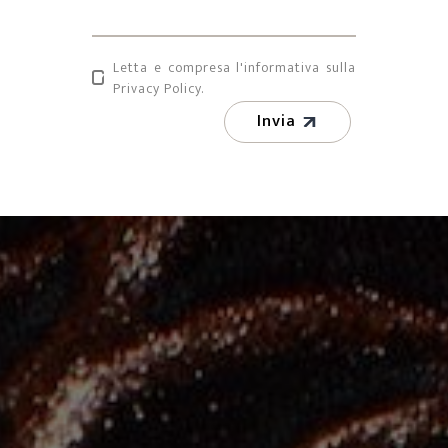
Letta e compresa l'informativa sulla
Privacy Policy.
Invia