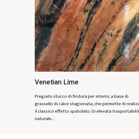
Venetian Lime
Pregiato stucco di finitura per interni, a base di
grassello di calce stagionata, che permette di realiz
il classico effetto spatolato. Di elevata trasportabilit
naturale…