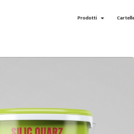
Prodotti
Cartell