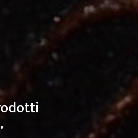
rodotti