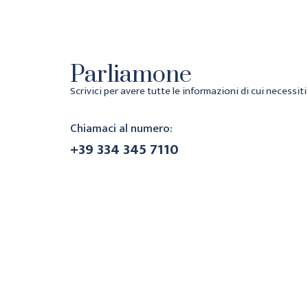
Parliamone
Scrivici per avere tutte le informazioni di cui necessiti
Chiamaci al numero:
+39 334 345 7110