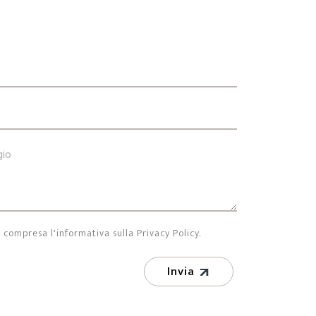
 compresa l'informativa sulla Privacy Policy.
Invia