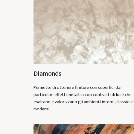
Diamonds
Permette di ottenere finiture con superfici dai
particolari effetti metallici con contrasti di luce che
esaltano e valorizzano gli ambienti interni, classici e
moderni…