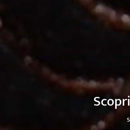
Scopri