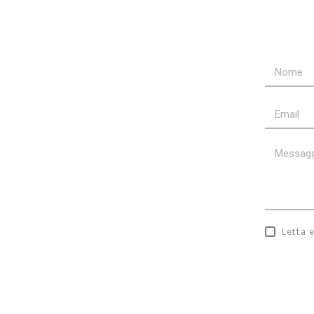
Letta e